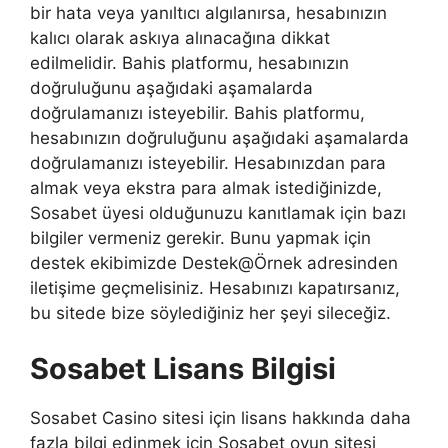
bir hata veya yanıltıcı algılanırsa, hesabınızın
kalıcı olarak askıya alınacağına dikkat
edilmelidir. Bahis platformu, hesabınızın
doğruluğunu aşağıdaki aşamalarda
doğrulamanızı isteyebilir. Bahis platformu,
hesabınızın doğruluğunu aşağıdaki aşamalarda
doğrulamanızı isteyebilir. Hesabınızdan para
almak veya ekstra para almak istediğinizde,
Sosabet üyesi olduğunuzu kanıtlamak için bazı
bilgiler vermeniz gerekir. Bunu yapmak için
destek ekibimizde Destek@Örnek adresinden
iletişime geçmelisiniz. Hesabınızı kapatırsanız,
bu sitede bize söylediğiniz her şeyi sileceğiz.
Sosabet Lisans Bilgisi
Sosabet Casino sitesi için lisans hakkında daha
fazla bilgi edinmek için Sosabet oyun sitesi