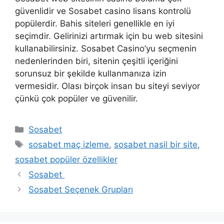
güvenlidir ve Sosabet casino lisans kontrolü
popülerdir. Bahis siteleri genellikle en iyi
seçimdir. Gelirinizi artırmak için bu web sitesini
kullanabilirsiniz. Sosabet Casino’yu seçmenin
nedenlerinden biri, sitenin çeşitli içeriğini
sorunsuz bir şekilde kullanmanıza izin
vermesidir. Olası birçok insan bu siteyi seviyor
çünkü çok popüler ve güvenilir.
Kategoriler
Sosabet
Etiketler
sosabet maç izleme
,
sosabet nasil bir site
,
sosabet popüler özellikler
Sosabet
Sosabet Seçenek Grupları