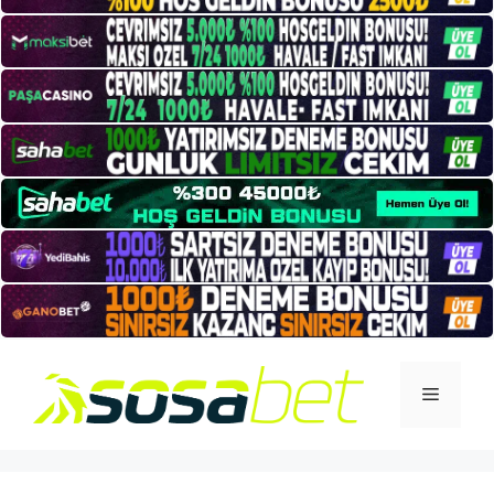
İçeriğe
atla
Menü