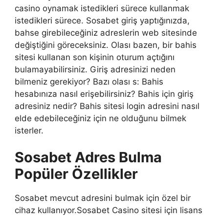
casino oynamak istedikleri sürece kullanmak
istedikleri sürece. Sosabet giriş yaptığınızda,
bahse girebileceğiniz adreslerin web sitesinde
değiştiğini göreceksiniz. Olası bazen, bir bahis
sitesi kullanan son kişinin oturum açtığını
bulamayabilirsiniz. Giriş adresinizi neden
bilmeniz gerekiyor? Bazı olası s: Bahis
hesabınıza nasıl erişebilirsiniz? Bahis için giriş
adresiniz nedir? Bahis sitesi login adresini nasıl
elde edebileceğiniz için ne olduğunu bilmek
isterler.
Sosabet Adres Bulma
Popüler Özellikler
Sosabet mevcut adresini bulmak için özel bir
cihaz kullanıyor.Sosabet Casino sitesi için lisans