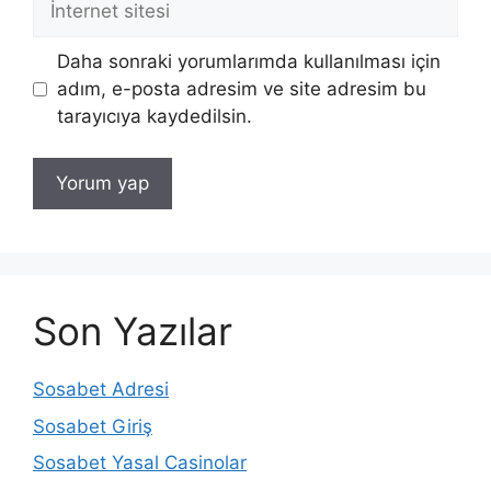
sitesi
Daha sonraki yorumlarımda kullanılması için
adım, e-posta adresim ve site adresim bu
tarayıcıya kaydedilsin.
Son Yazılar
Sosabet Adresi
Sosabet Giriş
Sosabet Yasal Casinolar