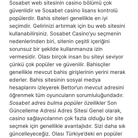
Sosabet web sitesinin casino bölümü çok
güvenlidir ve Sosabet casino lisans kontrolü
popülerdir. Bahis siteleri genellikle en iyi
seçimdir. Gelirinizi artırmak için bu web sitesini
kullanabilirsiniz. Sosabet Casino’yu seçmenin
nedenlerinden biri, sitenin çeşitli içeriğini
sorunsuz bir şekilde kullanmanıza izin
vermesidir. Olası birçok insan bu siteyi seviyor
çünkü çok popüler ve güvenilir. Bahisçiler
genellikle mevcut bahis girişlerinin yerini merak
ederler. Bahis sitesinin sosyal medya
hesaplarını izleyerek Bettor’un mevcut adresini
öğrenmek tüm oyuncuların sorumluluğundadır.
Sosabet adres bulma popüler özellikler
Son
Güncelleme Adresi Adres Sitesi Genel olarak,
casino sağlayıcılarının çok fazla olduğu bir site
seçmek için genellikle avantajlıdır. Sizi daha sık
güncelleyeceğiz. Olası Türkiye’deki en popüler