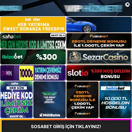
×
SOSABET GİRİŞ İÇİN TIKLAYINIZ!