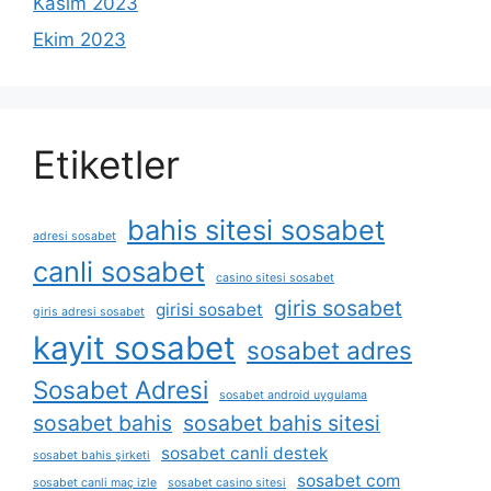
Kasım 2023
Ekim 2023
Etiketler
bahis sitesi sosabet
adresi sosabet
canli sosabet
casino sitesi sosabet
giris sosabet
girisi sosabet
giris adresi sosabet
kayit sosabet
sosabet adres
Sosabet Adresi
sosabet android uygulama
sosabet bahis
sosabet bahis sitesi
sosabet canli destek
sosabet bahis şirketi
sosabet com
sosabet canli maç izle
sosabet casino sitesi