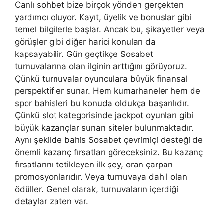
Canlı sohbet bize birçok yönden gerçekten
yardımcı oluyor. Kayıt, üyelik ve bonuslar gibi
temel bilgilerle başlar. Ancak bu, şikayetler veya
görüşler gibi diğer harici konuları da
kapsayabilir. Gün geçtikçe Sosabet
turnuvalarına olan ilginin arttığını görüyoruz.
Çünkü turnuvalar oyunculara büyük finansal
perspektifler sunar. Hem kumarhaneler hem de
spor bahisleri bu konuda oldukça başarılıdır.
Çünkü slot kategorisinde jackpot oyunları gibi
büyük kazançlar sunan siteler bulunmaktadır.
Aynı şekilde bahis Sosabet çevrimiçi desteği de
önemli kazanç fırsatları göreceksiniz. Bu kazanç
fırsatlarını tetikleyen ilk şey, oran çarpan
promosyonlarıdır. Veya turnuvaya dahil olan
ödüller. Genel olarak, turnuvaların içerdiği
detaylar zaten var.