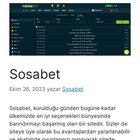
Sosabet
Ekim 26, 2023
yazar
Sosabet
Sosabet, kurulduğu günden bugüne kadar
ülkemizde en iyi seçenekleri bünyesinde
barındırmayı başarmış olan bir sitedir. Sizler de
siteye üye olarak bu avantajlardan yararlanabilir
ve akabinde oyunlarınızı oynayarak sitede