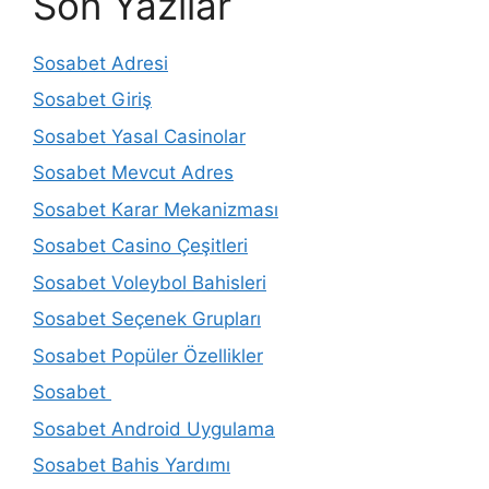
Son Yazılar
Sosabet Adresi
Sosabet Giriş
Sosabet Yasal Casinolar
Sosabet Mevcut Adres
Sosabet Karar Mekanizması
Sosabet Casino Çeşitleri
Sosabet Voleybol Bahisleri
Sosabet Seçenek Grupları
Sosabet Popüler Özellikler
Sosabet
Sosabet Android Uygulama
Sosabet Bahis Yardımı