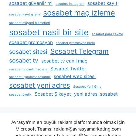
sosabet güvenlir mi
sosabet kayit
sosabet instagram
sosabet maç izleme
sosabet kayıt i̇şlemi
sosabet müşteri hizmetleri
sosabet nasil bir site
sosabet para çekme
sosabet promosyon
sosabet promosyon kodu
Sosabet Telegram
sosabet sitesi
sosabet tv
sosabet tv canli maç
Sosabet Twitter
sosabet tv canli maç izle
sosabet web sitesi
sosabet uygulama tasarımı
sosabet yeni adres
Sosabet Yeni Giriş
Sosabet Şikayet
yeni adresi sosabet
sosabet üyelik
Avrasya'nın en büyük reklam platformunda olmak için
Microsoft Teams:
reklam@avrasyamarketing.com
adresimizden veya Telegram: @Avrasyamarketing