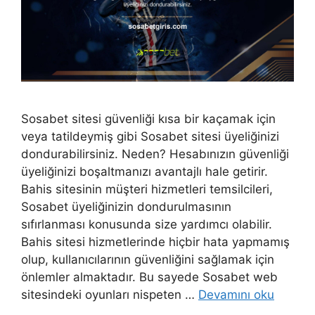
Sosabet sitesi güvenliği kısa bir kaçamak için
veya tatildeymiş gibi Sosabet sitesi üyeliğinizi
dondurabilirsiniz. Neden? Hesabınızın güvenliği
üyeliğinizi boşaltmanızı avantajlı hale getirir.
Bahis sitesinin müşteri hizmetleri temsilcileri,
Sosabet üyeliğinizin dondurulmasının
sıfırlanması konusunda size yardımcı olabilir.
Bahis sitesi hizmetlerinde hiçbir hata yapmamış
olup, kullanıcılarının güvenliğini sağlamak için
önlemler almaktadır. Bu sayede Sosabet web
sitesindeki oyunları nispeten …
Devamını oku