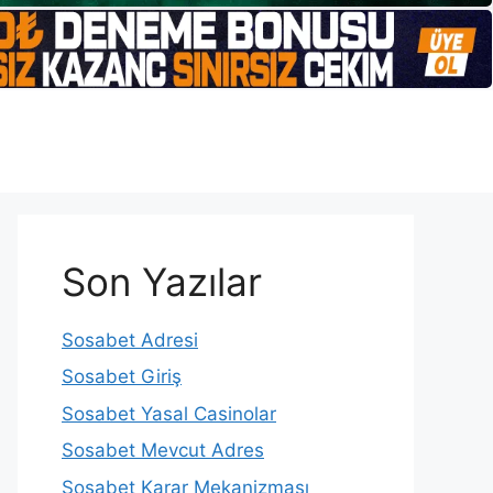
Son Yazılar
Sosabet Adresi
Sosabet Giriş
Sosabet Yasal Casinolar
Sosabet Mevcut Adres
Sosabet Karar Mekanizması