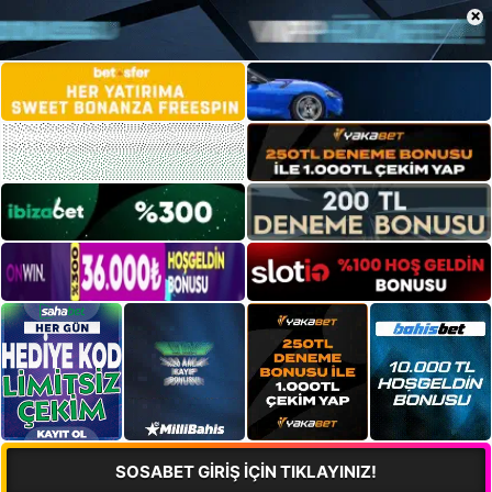
×
SOSABET GİRİŞ İÇİN TIKLAYINIZ!