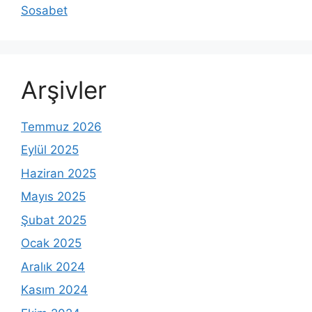
Sosabet
Arşivler
Temmuz 2026
Eylül 2025
Haziran 2025
Mayıs 2025
Şubat 2025
Ocak 2025
Aralık 2024
Kasım 2024