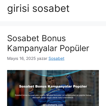
girisi sosabet
Sosabet Bonus
Kampanyalar Popüler
Mayıs 16, 2025
yazar
Sosabet