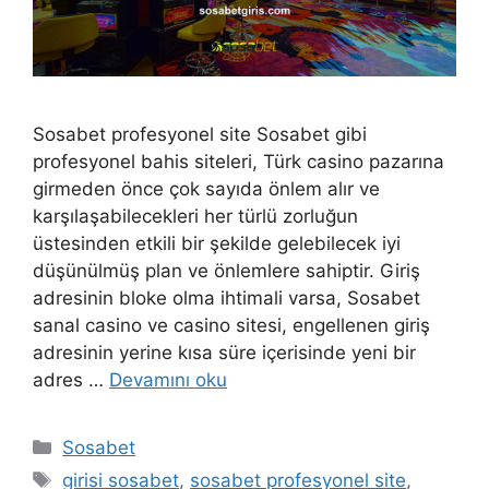
Sosabet profesyonel site Sosabet gibi
profesyonel bahis siteleri, Türk casino pazarına
girmeden önce çok sayıda önlem alır ve
karşılaşabilecekleri her türlü zorluğun
üstesinden etkili bir şekilde gelebilecek iyi
düşünülmüş plan ve önlemlere sahiptir. Giriş
adresinin bloke olma ihtimali varsa, Sosabet
sanal casino ve casino sitesi, engellenen giriş
adresinin yerine kısa süre içerisinde yeni bir
adres …
Devamını oku
Kategoriler
Sosabet
Etiketler
girisi sosabet
,
sosabet profesyonel site
,