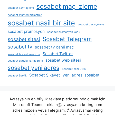
sosabet maç izleme
sosabet kayıt i̇şlemi
sosabet müşteri hizmetleri
sosabet nasil bir site
sosabet para çekme
sosabet promosyon
sosabet promosyon kodu
Sosabet Telegram
sosabet sitesi
sosabet tv
sosabet tv canli maç
Sosabet Twitter
sosabet tv canli maç izle
sosabet web sitesi
sosabet uygulama tasarımı
sosabet yeni adres
Sosabet Yeni Giriş
Sosabet Şikayet
yeni adresi sosabet
sosabet üyelik
Avrasya'nın en büyük reklam platformunda olmak için
Microsoft Teams:
reklam@avrasyamarketing.com
adresimizden veya Telegram: @Avrasyamarketing