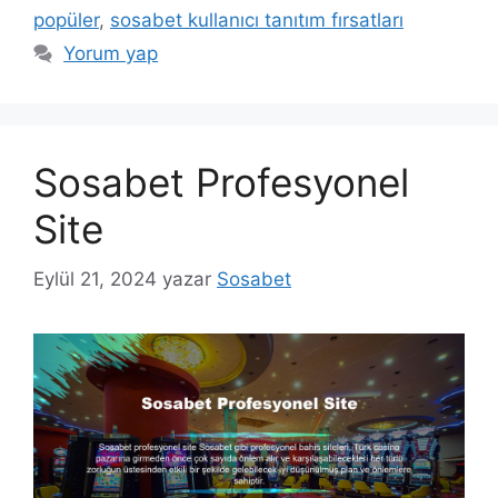
popüler
,
sosabet kullanıcı tanıtım fırsatları
Yorum yap
Sosabet Profesyonel
Site
Eylül 21, 2024
yazar
Sosabet