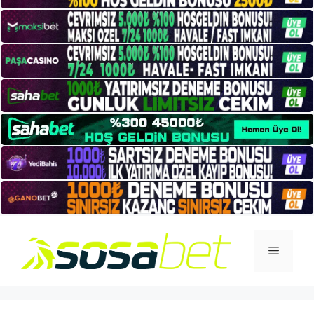
İçeriğe
atla
Menü