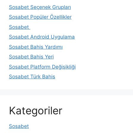
Sosabet Seçenek Grupları
Sosabet Popüler Özellikler
Sosabet
Sosabet Android Uygulama
Sosabet Bahis Yardımı
Sosabet Bahis Yeri
Sosabet Platform Değişikliği
Sosabet Türk Bahis
Kategoriler
Sosabet