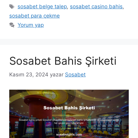
Etiketler
sosabet belge talep
,
sosabet casino bahis
,
sosabet para çekme
Yorum yap
Sosabet Bahis Şirketi
Kasım 23, 2024
yazar
Sosabet