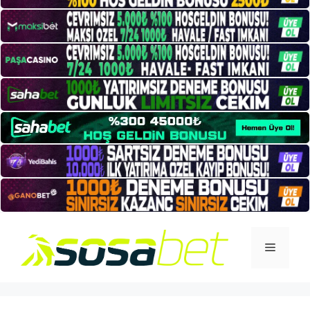
İçeriğe
atla
Menü