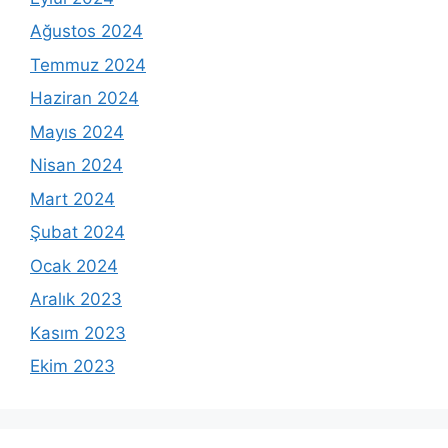
Ağustos 2024
Temmuz 2024
Haziran 2024
Mayıs 2024
Nisan 2024
Mart 2024
Şubat 2024
Ocak 2024
Aralık 2023
Kasım 2023
Ekim 2023