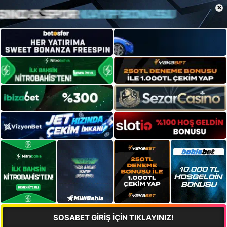
×
SOSABET GİRİŞ İÇİN TIKLAYINIZ!