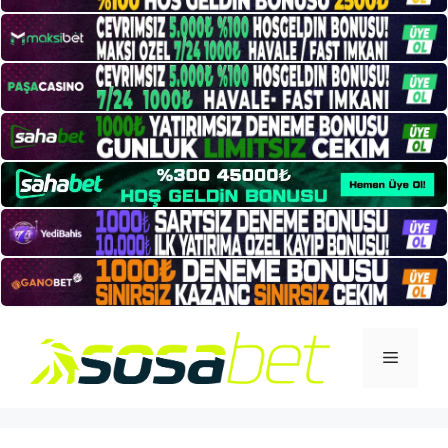
İçeriğe
atla
Menü