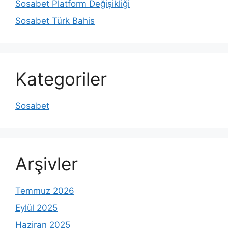
Sosabet Platform Değişikliği
Sosabet Türk Bahis
Kategoriler
Sosabet
Arşivler
Temmuz 2026
Eylül 2025
Haziran 2025