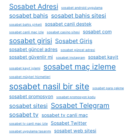
Sosabet Adresi
sosabet android uygulama
sosabet bahis
sosabet bahis sitesi
sosabet canli destek
sosabet bahis şirketi
sosabet com
sosabet canli maç izle
sosabet casino sitesi
sosabet girisi
Sosabet Giriş
sosabet güncel adres
sosabet güncel adresi
sosabet güvenlir mi
sosabet kayit
sosabet instagram
sosabet maç izleme
sosabet kayıt i̇şlemi
sosabet müşteri hizmetleri
sosabet nasil bir site
sosabet para çekme
sosabet promosyon
sosabet promosyon kodu
Sosabet Telegram
sosabet sitesi
sosabet tv
sosabet tv canli maç
Sosabet Twitter
sosabet tv canli maç izle
sosabet web sitesi
sosabet uygulama tasarımı