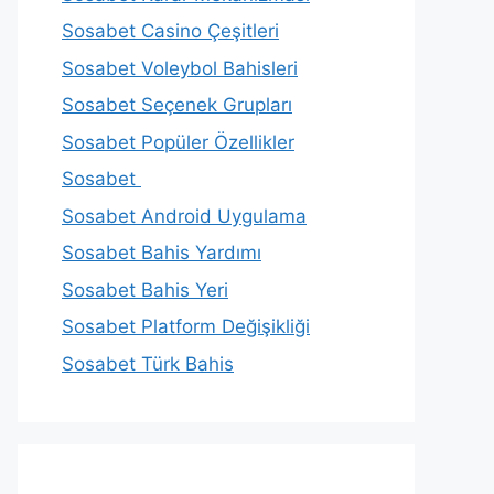
Sosabet Casino Çeşitleri
Sosabet Voleybol Bahisleri
Sosabet Seçenek Grupları
Sosabet Popüler Özellikler
Sosabet
Sosabet Android Uygulama
Sosabet Bahis Yardımı
Sosabet Bahis Yeri
Sosabet Platform Değişikliği
Sosabet Türk Bahis