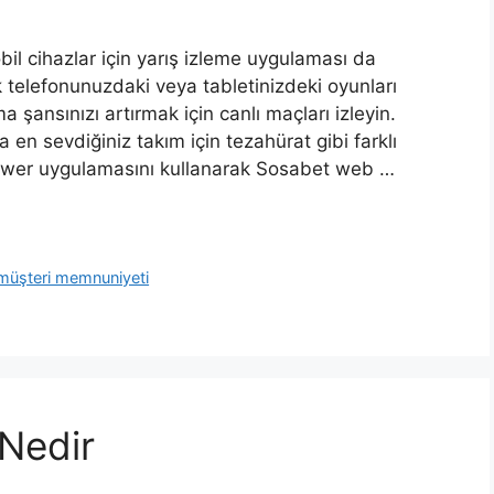
l cihazlar için yarış izleme uygulaması da
k telefonunuzdaki veya tabletinizdeki oyunları
 şansınızı artırmak için canlı maçları izleyin.
n sevdiğiniz takım için tezahürat gibi farklı
 Viewer uygulamasını kullanarak Sosabet web …
müşteri memnuniyeti
Nedir