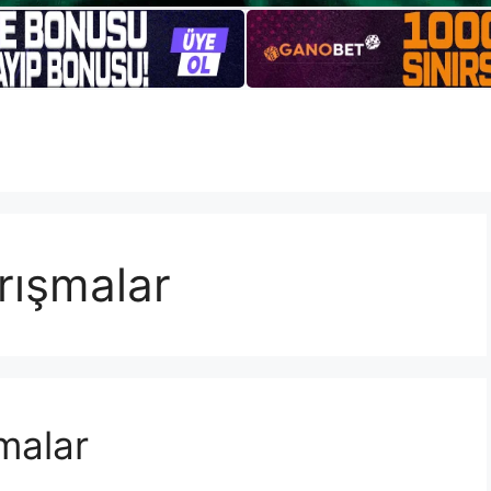
rışmalar
malar