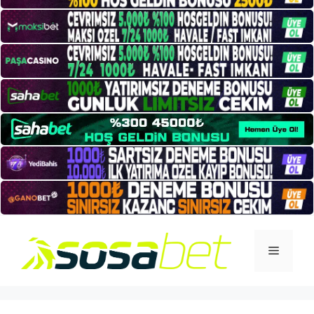
İçeriğe
atla
Menü