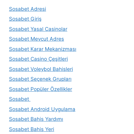
Sosabet Adresi
Sosabet Giriş
Sosabet Yasal Casinolar
Sosabet Mevcut Adres
Sosabet Karar Mekanizması
Sosabet Casino Çeşitleri
Sosabet Voleybol Bahisleri
Sosabet Seçenek Grupları
Sosabet Popüler Özellikler
Sosabet
Sosabet Android Uygulama
Sosabet Bahis Yardımı
Sosabet Bahis Yeri