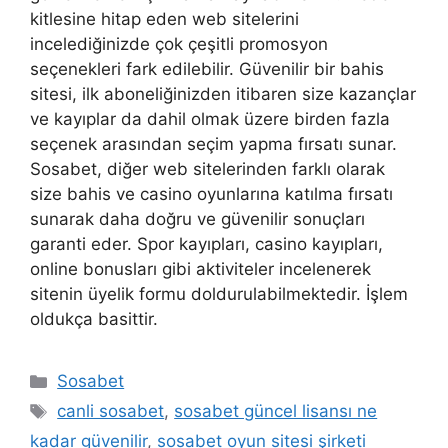
kitlesine hitap eden web sitelerini
incelediğinizde çok çeşitli promosyon
seçenekleri fark edilebilir. Güvenilir bir bahis
sitesi, ilk aboneliğinizden itibaren size kazançlar
ve kayıplar da dahil olmak üzere birden fazla
seçenek arasından seçim yapma fırsatı sunar.
Sosabet, diğer web sitelerinden farklı olarak
size bahis ve casino oyunlarına katılma fırsatı
sunarak daha doğru ve güvenilir sonuçları
garanti eder. Spor kayıpları, casino kayıpları,
online bonusları gibi aktiviteler incelenerek
sitenin üyelik formu doldurulabilmektedir. İşlem
oldukça basittir.
Kategoriler
Sosabet
Etiketler
canli sosabet
,
sosabet güncel lisansı ne
kadar güvenilir
,
sosabet oyun sitesi şirketi