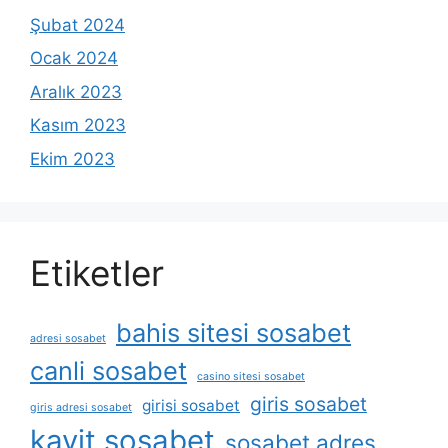
Şubat 2024
Ocak 2024
Aralık 2023
Kasım 2023
Ekim 2023
Etiketler
bahis sitesi sosabet
adresi sosabet
canli sosabet
casino sitesi sosabet
giris sosabet
girisi sosabet
giris adresi sosabet
kayit sosabet
sosabet adres