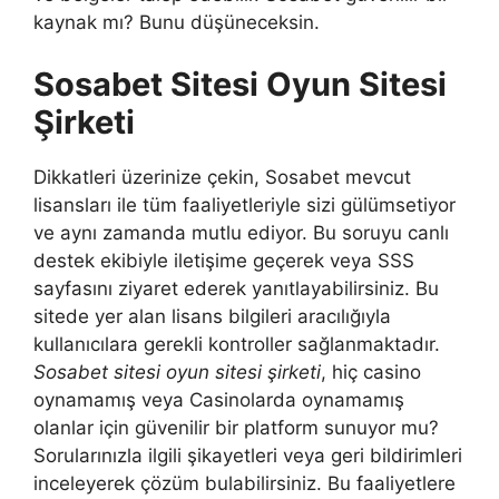
kaynak mı? Bunu düşüneceksin.
Sosabet Sitesi Oyun Sitesi
Şirketi
Dikkatleri üzerinize çekin, Sosabet mevcut
lisansları ile tüm faaliyetleriyle sizi gülümsetiyor
ve aynı zamanda mutlu ediyor. Bu soruyu canlı
destek ekibiyle iletişime geçerek veya SSS
sayfasını ziyaret ederek yanıtlayabilirsiniz. Bu
sitede yer alan lisans bilgileri aracılığıyla
kullanıcılara gerekli kontroller sağlanmaktadır.
Sosabet sitesi oyun sitesi şirketi
, hiç casino
oynamamış veya Casinolarda oynamamış
olanlar için güvenilir bir platform sunuyor mu?
Sorularınızla ilgili şikayetleri veya geri bildirimleri
inceleyerek çözüm bulabilirsiniz. Bu faaliyetlere