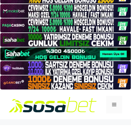
İçeriğe
atla
Menü