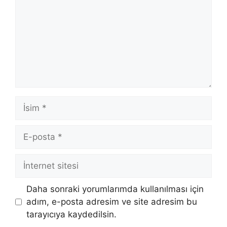
İsim
E-
posta
İnternet
sitesi
Daha sonraki yorumlarımda kullanılması için
adım, e-posta adresim ve site adresim bu
tarayıcıya kaydedilsin.