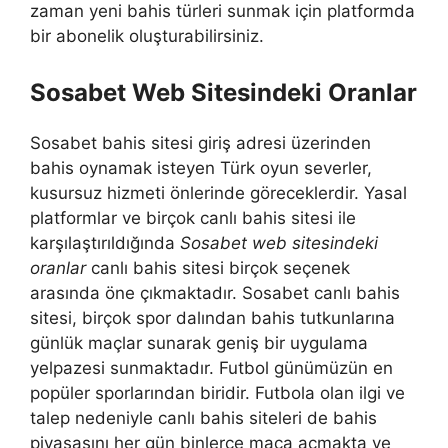
zaman yeni bahis türleri sunmak için platformda
bir abonelik oluşturabilirsiniz.
Sosabet Web Sitesindeki Oranlar
Sosabet bahis sitesi giriş adresi üzerinden
bahis oynamak isteyen Türk oyun severler,
kusursuz hizmeti önlerinde göreceklerdir. Yasal
platformlar ve birçok canlı bahis sitesi ile
karşılaştırıldığında
Sosabet web sitesindeki
oranlar
canlı bahis sitesi birçok seçenek
arasında öne çıkmaktadır. Sosabet canlı bahis
sitesi, birçok spor dalından bahis tutkunlarına
günlük maçlar sunarak geniş bir uygulama
yelpazesi sunmaktadır. Futbol günümüzün en
popüler sporlarından biridir. Futbola olan ilgi ve
talep nedeniyle canlı bahis siteleri de bahis
piyasasını her gün binlerce maça açmakta ve