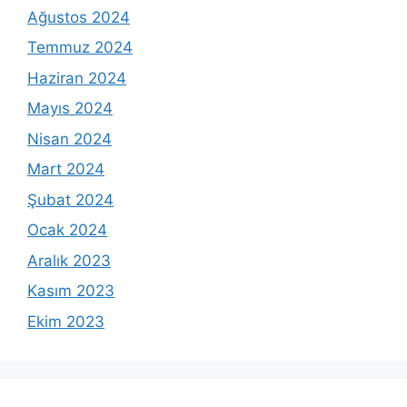
Ağustos 2024
Temmuz 2024
Haziran 2024
Mayıs 2024
Nisan 2024
Mart 2024
Şubat 2024
Ocak 2024
Aralık 2023
Kasım 2023
Ekim 2023