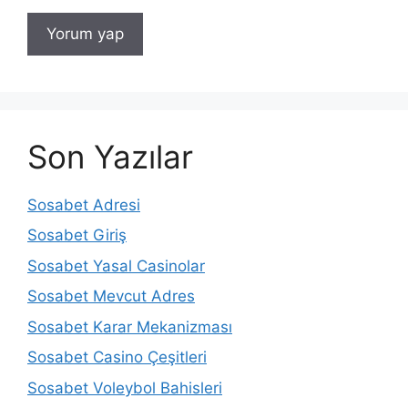
Son Yazılar
Sosabet Adresi
Sosabet Giriş
Sosabet Yasal Casinolar
Sosabet Mevcut Adres
Sosabet Karar Mekanizması
Sosabet Casino Çeşitleri
Sosabet Voleybol Bahisleri