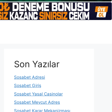
Son Yazılar
Sosabet Adresi
Sosabet Giriş
Sosabet Yasal Casinolar
Sosabet Mevcut Adres
Sosabet Karar Mekanizması