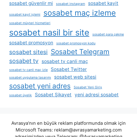
sosabet güvenlir mi
sosabet kayit
sosabet instagram
sosabet maç izleme
sosabet kayıt i̇şlemi
sosabet müşteri hizmetleri
sosabet nasil bir site
sosabet para çekme
sosabet promosyon
sosabet promosyon kodu
Sosabet Telegram
sosabet sitesi
sosabet tv
sosabet tv canli maç
Sosabet Twitter
sosabet tv canli maç izle
sosabet web sitesi
sosabet uygulama tasarımı
sosabet yeni adres
Sosabet Yeni Giriş
Sosabet Şikayet
yeni adresi sosabet
sosabet üyelik
Avrasya'nın en büyük reklam platformunda olmak için
Microsoft Teams:
reklam@avrasyamarketing.com
adresimizden veya Telegram: @Avrasyamarketing