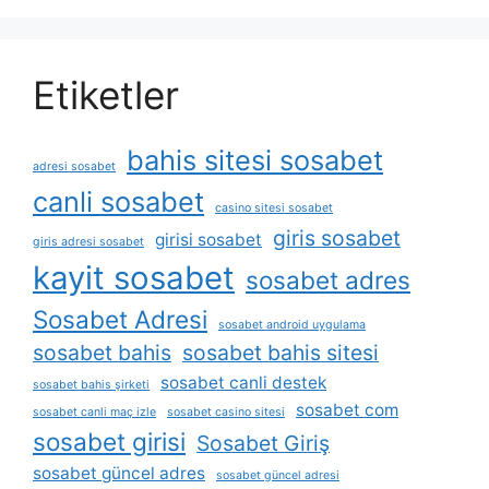
Etiketler
bahis sitesi sosabet
adresi sosabet
canli sosabet
casino sitesi sosabet
giris sosabet
girisi sosabet
giris adresi sosabet
kayit sosabet
sosabet adres
Sosabet Adresi
sosabet android uygulama
sosabet bahis
sosabet bahis sitesi
sosabet canli destek
sosabet bahis şirketi
sosabet com
sosabet canli maç izle
sosabet casino sitesi
sosabet girisi
Sosabet Giriş
sosabet güncel adres
sosabet güncel adresi