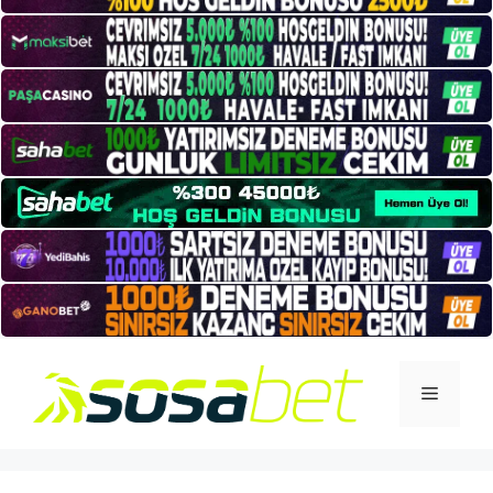
İçeriğe
atla
Menü