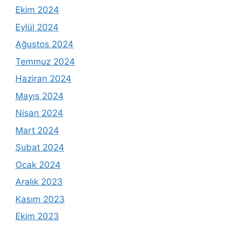
Ekim 2024
Eylül 2024
Ağustos 2024
Temmuz 2024
Haziran 2024
Mayıs 2024
Nisan 2024
Mart 2024
Şubat 2024
Ocak 2024
Aralık 2023
Kasım 2023
Ekim 2023