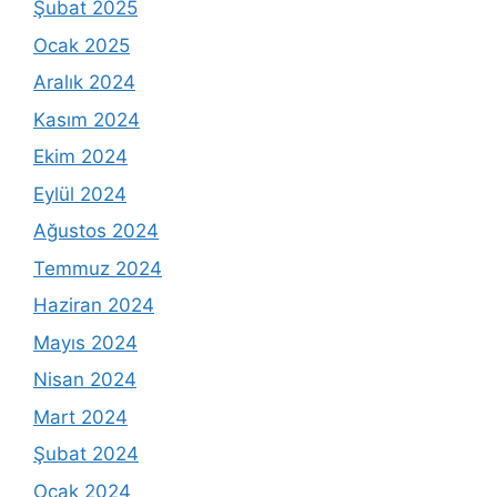
Şubat 2025
Ocak 2025
Aralık 2024
Kasım 2024
Ekim 2024
Eylül 2024
Ağustos 2024
Temmuz 2024
Haziran 2024
Mayıs 2024
Nisan 2024
Mart 2024
Şubat 2024
Ocak 2024