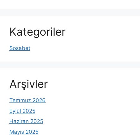
Kategoriler
Sosabet
Arşivler
Temmuz 2026
Eylül 2025
Haziran 2025
Mayıs 2025