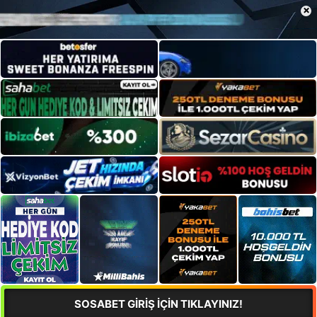
×
SOSABET GİRİŞ İÇİN TIKLAYINIZ!