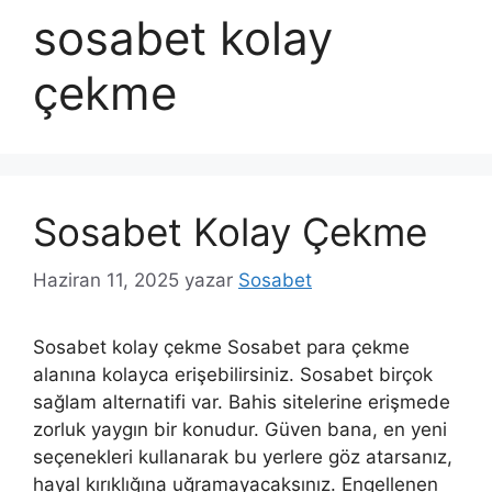
sosabet kolay
çekme
Sosabet Kolay Çekme
Haziran 11, 2025
yazar
Sosabet
Sosabet kolay çekme Sosabet para çekme
alanına kolayca erişebilirsiniz. Sosabet birçok
sağlam alternatifi var. Bahis sitelerine erişmede
zorluk yaygın bir konudur. Güven bana, en yeni
seçenekleri kullanarak bu yerlere göz atarsanız,
hayal kırıklığına uğramayacaksınız. Engellenen