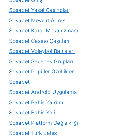
Sosabet Yasal Casinolar
Sosabet Mevcut Adres
Sosabet Karar Mekanizması
Sosabet Casino Çeşitleri
Sosabet Voleybol Bahisleri
Sosabet Seçenek Grupları
Sosabet Popüler Özellikler
Sosabet
Sosabet Android Uygulama
Sosabet Bahis Yardımı
Sosabet Bahis Yeri
Sosabet Platform Değişikliği
Sosabet Türk Bahis